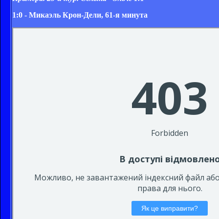
1:0 - Микаэль Крон-Дели, 61-я минута