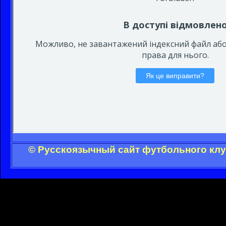
© Русскоязычный сайт футбольного клу