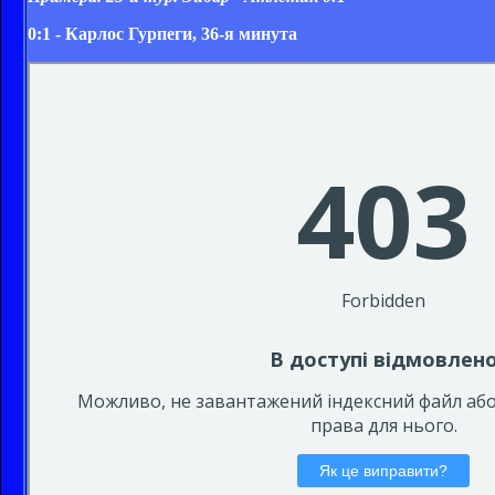
0:1 - Карлос Гурпеги, 36-я минута