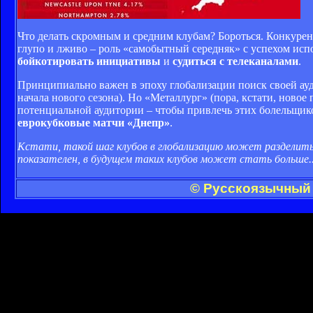
Что делать скромным и средним клубам? Бороться. Конкурен
глупо и лживо – роль «самобытный середняк» с успехом исп
бойкотировать инициативы
и
судиться с телеканалами
.
Принципиально важен в эпоху глобализации поиск своей ауд
начала нового сезона). Но «Металлург» (пора, кстати, ново
потенциальной аудитории – чтобы привлечь этих болельщиков
еврокубковые матчи «Днепр»
.
Кстати, такой шаг клубов в глобализацию может разделить
показателен, в будущем таких клубов может стать больше..
© Русскоязычный 