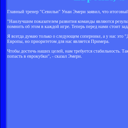
Главный тренер "Севильи" Унаи Эмери заявил, что итоговый
"Наилучшим показателем развития команды являются резуль
помнить об этом в каждой игре. Теперь перед нами стоит зад
Я всегда думаю только о следующем сопернике, а у нас это 
Европы, но приоритетом для нас является Примера.
Чтобы достичь наших целей, нам требуется стабильность. Так
попасть в еврокубки", - сказал Эмери.